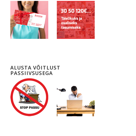
ALUSTA VÕITLUST
PASSIIVSUSEGA