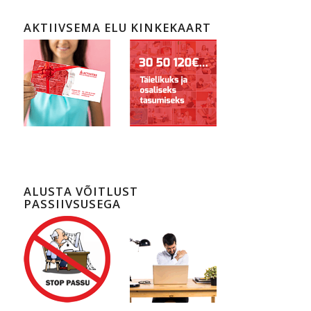
AKTIIVSEMA ELU KINKEKAART
ALUSTA VÕITLUST
PASSIIVSUSEGA