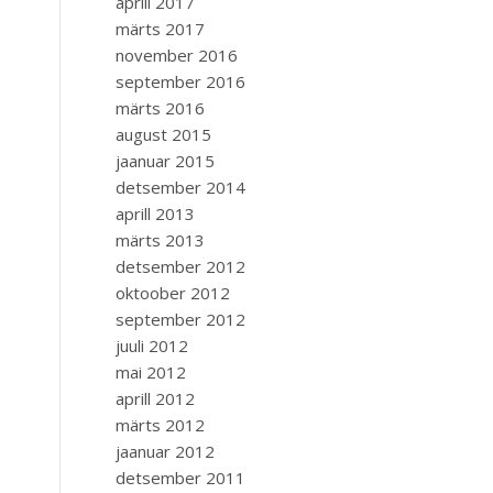
aprill 2017
märts 2017
november 2016
september 2016
märts 2016
august 2015
jaanuar 2015
detsember 2014
aprill 2013
märts 2013
detsember 2012
oktoober 2012
september 2012
juuli 2012
mai 2012
aprill 2012
märts 2012
jaanuar 2012
detsember 2011