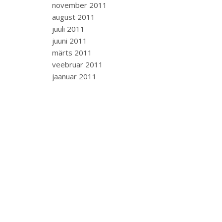
november 2011
august 2011
juuli 2011
juuni 2011
märts 2011
veebruar 2011
jaanuar 2011