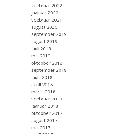
veebruar 2022
jaanuar 2022
veebruar 2021
august 2020
september 2019
august 2019
juuli 2019
mai 2019
oktoober 2018
september 2018
juuni 2018
aprill 2018
märts 2018
veebruar 2018
jaanuar 2018
oktoober 2017
august 2017
mai 2017