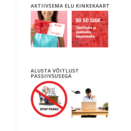
AKTIIVSEMA ELU KINKEKAART
ALUSTA VÕITLUST
PASSIIVSUSEGA