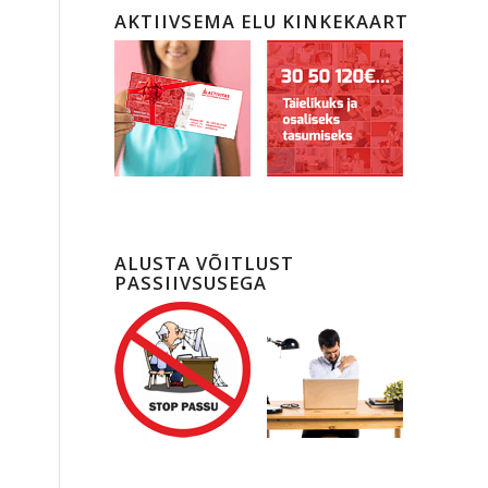
AKTIIVSEMA ELU KINKEKAART
97.00
ALUSTA VÕITLUST
PASSIIVSUSEGA