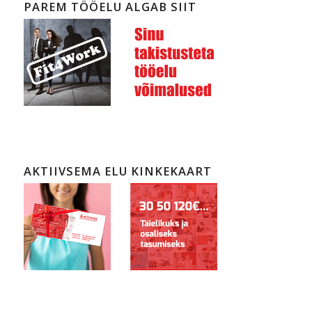
PAREM TÖÖELU ALGAB SIIT
AKTIIVSEMA ELU KINKEKAART