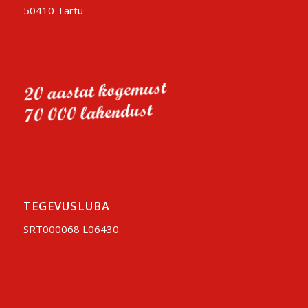
50410 Tartu
TEGEVUSLUBA
SRT000068 L06430