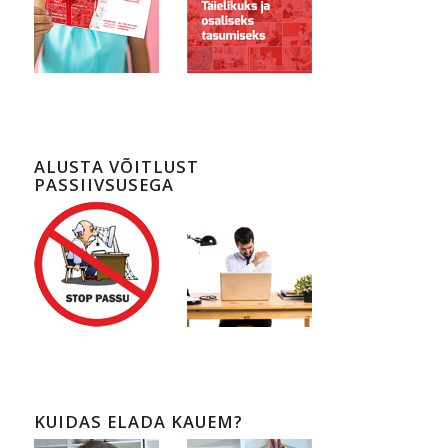
ALUSTA VÕITLUST
PASSIIVSUSEGA
KUIDAS ELADA KAUEM?