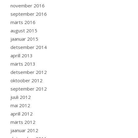
november 2016
september 2016
märts 2016
august 2015
jaanuar 2015
detsember 2014
aprill 2013
märts 2013
detsember 2012
oktoober 2012
september 2012
juuli 2012
mai 2012
aprill 2012
märts 2012
jaanuar 2012