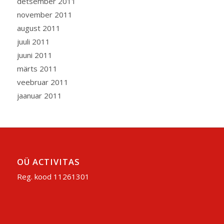
detsember 2011
november 2011
august 2011
juuli 2011
juuni 2011
märts 2011
veebruar 2011
jaanuar 2011
OÜ ACTIVITAS
Reg. kood 11261301