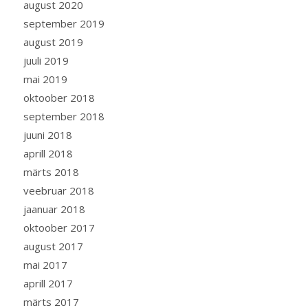
august 2020
september 2019
august 2019
juuli 2019
mai 2019
oktoober 2018
september 2018
juuni 2018
aprill 2018
märts 2018
veebruar 2018
jaanuar 2018
oktoober 2017
august 2017
mai 2017
aprill 2017
märts 2017