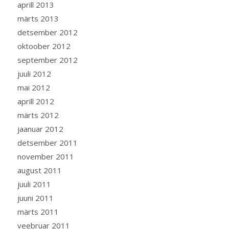
aprill 2013
märts 2013
detsember 2012
oktoober 2012
september 2012
juuli 2012
mai 2012
aprill 2012
märts 2012
jaanuar 2012
detsember 2011
november 2011
august 2011
juuli 2011
juuni 2011
märts 2011
veebruar 2011