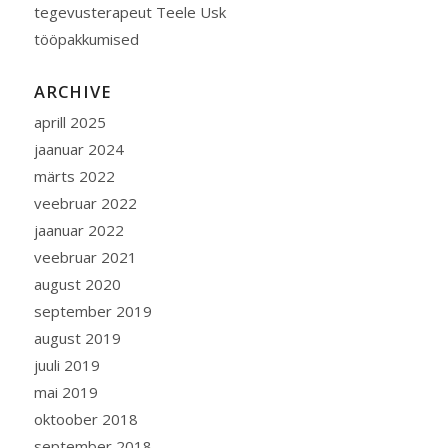
tegevusterapeut Teele Usk
tööpakkumised
ARCHIVE
aprill 2025
jaanuar 2024
märts 2022
veebruar 2022
jaanuar 2022
veebruar 2021
august 2020
september 2019
august 2019
juuli 2019
mai 2019
oktoober 2018
september 2018