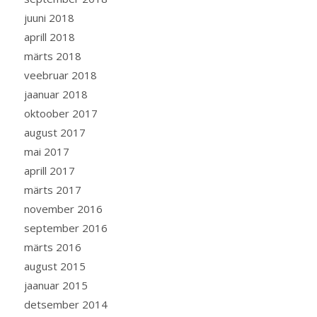
juuni 2018
aprill 2018
märts 2018
veebruar 2018
jaanuar 2018
oktoober 2017
august 2017
mai 2017
aprill 2017
märts 2017
november 2016
september 2016
märts 2016
august 2015
jaanuar 2015
detsember 2014